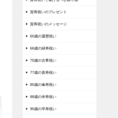
賀寿祝いのプレゼント
賀寿祝いのメッセージ
60歳の還暦祝い
66歳の緑寿祝い
70歳の古希祝い
77歳の喜寿祝い
80歳の傘寿祝い
88歳の米寿祝い
90歳の卒寿祝い