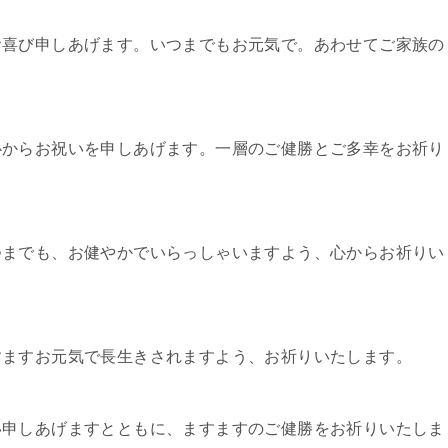
お喜び申しあげます。いつまでもお元気で。あわせてご家族の
心からお祝いを申しあげます。一層のご健勝とご多幸をお祈り
つまでも、お健やかでいらっしゃいますよう、心からお祈りい
すますお元気で長生きされますよう、お祈りいたします。
い申しあげますとともに、ますますのご健勝をお祈りいたしま