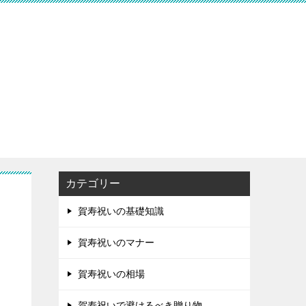
カテゴリー
賀寿祝いの基礎知識
賀寿祝いのマナー
賀寿祝いの相場
賀寿祝いで避けるべき贈り物