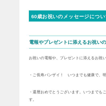
60歳お祝いのメッセージについ
電報やプレゼントに添えるお祝い
お祝いの電報や、プレゼントに添えるお祝
・ご長寿バンザイ！ いつまでも健康で、
・還暦おめでとうございます。いつまでも
す。