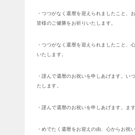
・つつがなく還暦を迎えられましたこと、
皆様のご健勝をお祈りいたします。
・つつがなく還暦を迎えられましたこと、
いたします。
・謹んで還暦のお祝いを申しあげます。い
たします。
・謹んで還暦のお祝いを申しあげます。ま
・めでたく還暦をお迎えの由、心からお祝