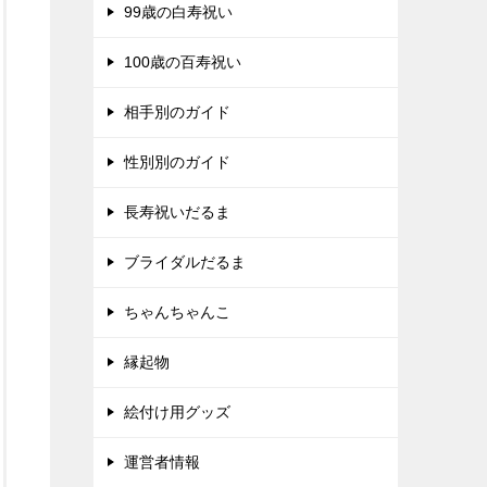
99歳の白寿祝い
100歳の百寿祝い
相手別のガイド
性別別のガイド
長寿祝いだるま
ブライダルだるま
ちゃんちゃんこ
縁起物
絵付け用グッズ
運営者情報