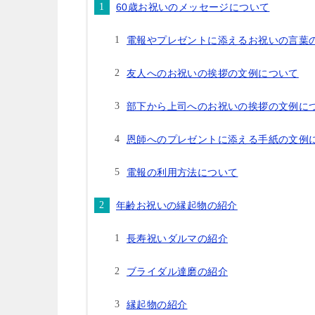
60歳お祝いのメッセージについて
電報やプレゼントに添えるお祝いの言葉
友人へのお祝いの挨拶の文例について
部下から上司へのお祝いの挨拶の文例に
恩師へのプレゼントに添える手紙の文例
電報の利用方法について
年齢お祝いの縁起物の紹介
長寿祝いダルマの紹介
ブライダル達磨の紹介
縁起物の紹介