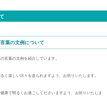
て
の言葉の文例について
いの言葉の文例を紹介しています。
明るく楽しい日々を送られますよう、お祈りいたします。
ご健康で明るくお過ごしくださいますよう、お祈りいたしま