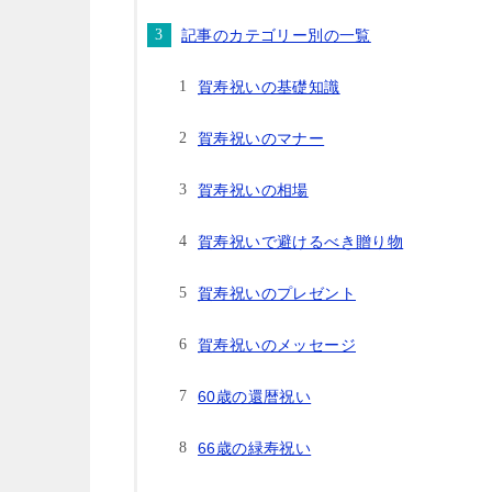
記事のカテゴリー別の一覧
賀寿祝いの基礎知識
賀寿祝いのマナー
賀寿祝いの相場
賀寿祝いで避けるべき贈り物
賀寿祝いのプレゼント
賀寿祝いのメッセージ
60歳の還暦祝い
66歳の緑寿祝い