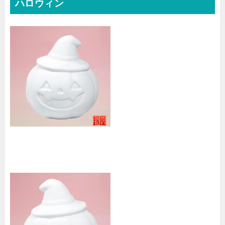
ハロウィン