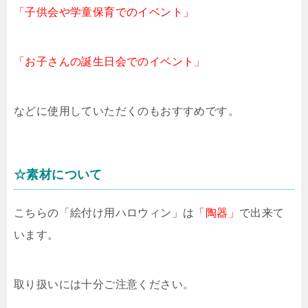
「子供会や学童保育でのイベント」
「お子さんの誕生日会でのイベント」
などに使用していただくのもおすすめです。
☆素材について
こちらの「絵付け用ハロウィン」は
「陶器」
で出来て
います。
取り扱いには十分ご注意ください。