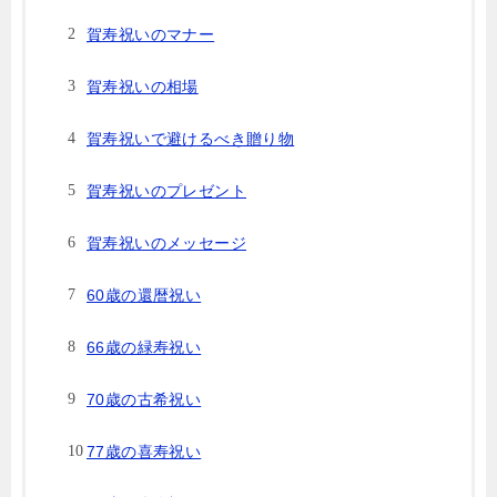
賀寿祝いのマナー
賀寿祝いの相場
賀寿祝いで避けるべき贈り物
賀寿祝いのプレゼント
賀寿祝いのメッセージ
60歳の還暦祝い
66歳の緑寿祝い
70歳の古希祝い
77歳の喜寿祝い