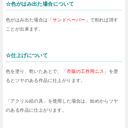
☆色がはみ出た場合について
色がはみ出た場合は
「サンドペーパー」
で削れば消す
ことが出来ます。
☆仕上げについて
色を塗り、乾いたあとで、
「市販の工作用ニス」
を塗
るとツヤのある作品に仕上がります。
「アクリル絵の具」を使用した場合は、始めからツヤ
のある作品に仕上がります。