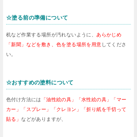
☆塗る前の準備について
机など作業する場所が汚れないように、
あらかじめ
「新聞」などを敷き、色を塗る場所を用意
してくださ
い。
☆おすすめの塗料について
色付け方法には
「油性絵の具」「水性絵の具」「マー
カー」「スプレー」「クレヨン」「折り紙を千切って
貼る」
などがありますが、