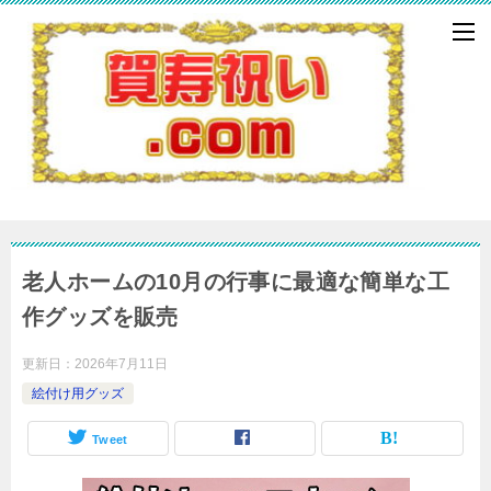
老人ホームの10月の行事に最適な簡単な工
作グッズを販売
更新日：
2026年7月11日
絵付け用グッズ
Tweet