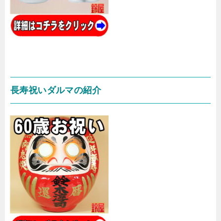
長寿祝いダルマの紹介