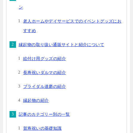
ン
老人ホームやデイサービスでのイベントグッズにお
すすめ
縁起物の取り扱い通販サイトと紹介について
絵付け用グッズの紹介
長寿祝いダルマの紹介
ブライダル達磨の紹介
縁起物の紹介
記事のカテゴリー別の一覧
賀寿祝いの基礎知識