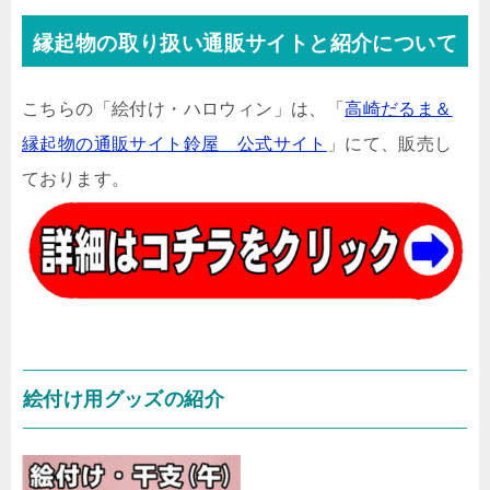
縁起物の取り扱い通販サイトと紹介について
こちらの「絵付け・ハロウィン」は、「
高崎だるま＆
縁起物の通販サイト鈴屋 公式サイト
」にて、販売し
ております。
絵付け用グッズの紹介