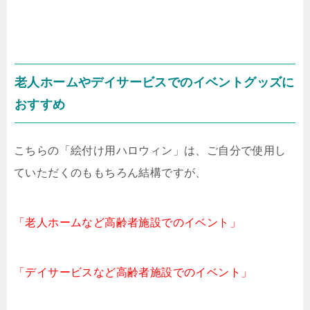
老人ホームやデイサービスでのイベントグッズに
おすすめ
こちらの「絵付け用ハロウィン」は、ご自分で使用し
ていただくのももちろん結構ですが、
「老人ホームなど高齢者施設でのイベント」
「デイサービスなど高齢者施設でのイベント」