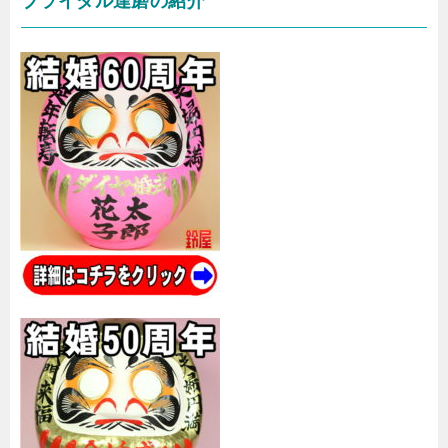
ブライダル達磨の紹介