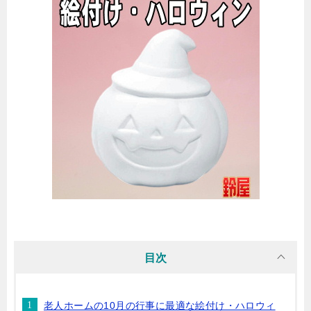
目次
老人ホームの10月の行事に最適な絵付け・ハロウィ