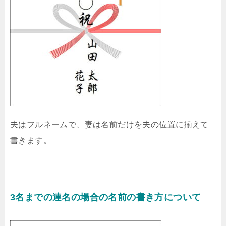
夫はフルネームで、妻は名前だけを夫の位置に揃えて
書きます。
3名までの連名の場合の名前の書き方について