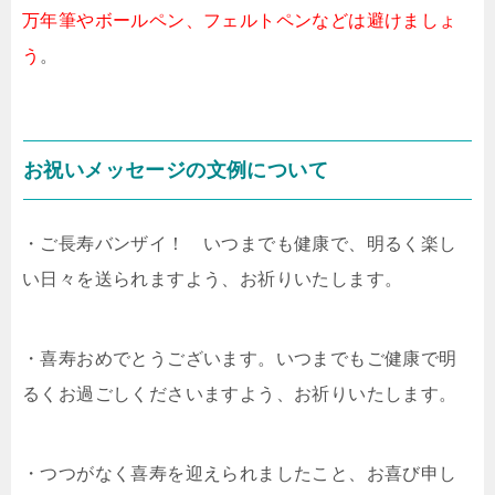
万年筆やボールペン、フェルトペンなどは避けましょ
う
。
お祝いメッセージの文例について
・ご長寿バンザイ！ いつまでも健康で、明るく楽し
い日々を送られますよう、お祈りいたします。
・喜寿おめでとうございます。いつまでもご健康で明
るくお過ごしくださいますよう、お祈りいたします。
・つつがなく喜寿を迎えられましたこと、お喜び申し