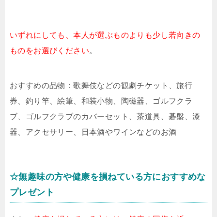
いずれにしても、本人が選ぶものよりも少し若向きの
ものをお選びください
。
おすすめの品物：歌舞伎などの観劇チケット、旅行
券、釣り竿、絵筆、和装小物、陶磁器、ゴルフクラ
ブ、ゴルフクラブのカバーセット、茶道具、碁盤、漆
器、アクセサリー、日本酒やワインなどのお酒
☆無趣味の方や健康を損ねている方におすすめな
プレゼント