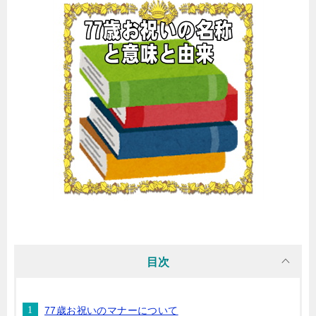
目次
77歳お祝いのマナーについて