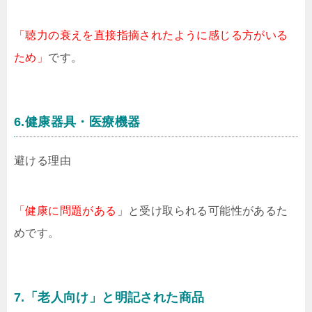
「聴力の衰えを直接指摘されたように感じる方がいる
ため」
です。
6.健康器具・医療機器
避ける理由
「健康に問題がある
」と受け取られる可能性があるた
めです。
7.「老人向け」と明記された商品