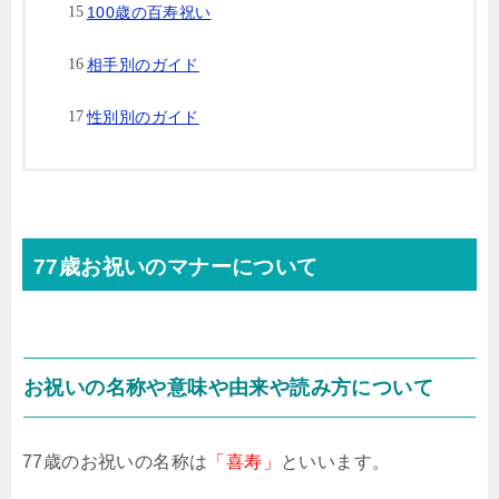
100歳の百寿祝い
相手別のガイド
性別別のガイド
77歳お祝いのマナーについて
お祝いの名称や意味や由来や読み方について
77歳のお祝いの名称は
「喜寿」
といいます。