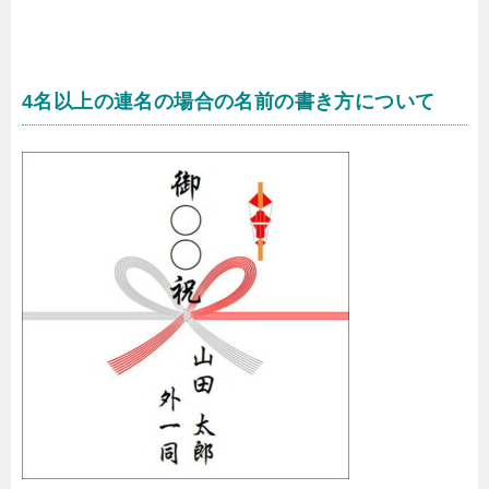
4名以上の連名の場合の名前の書き方について