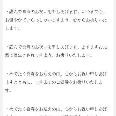
・謹んで喜寿のお祝いを申しあげます。いつまでも、
お健やかでいらっしゃいますよう、心からお祈りいた
します。
・謹んで喜寿のお祝いを申しあげます。ますますお元
気で長生きされますよう、お祈りいたします。
・めでたく喜寿をお迎えの由、心からお祝い申しあげ
ますとともに、ますますのご健勝をお祈りいたしま
す。
・めでたく喜寿をお迎えの由、心からお祝い申しあげ