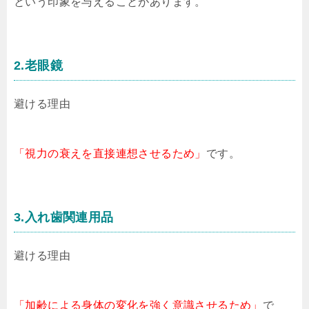
という印象を与えることがあります。
2.老眼鏡
避ける理由
「視力の衰えを直接連想させるため」
です。
3.入れ歯関連用品
避ける理由
「加齢による身体の変化を強く意識させるため」
で