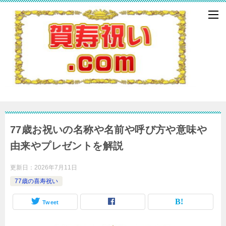
77歳お祝いの名称や名前や呼び方や意味や
由来やプレゼントを解説
更新日：
2026年7月11日
77歳の喜寿祝い
Tweet