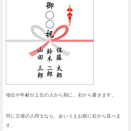
地位や年齢が上位の人から順に、右から書きます。
同じ立場の人同士なら、あいうえお順に右から並べま
す。