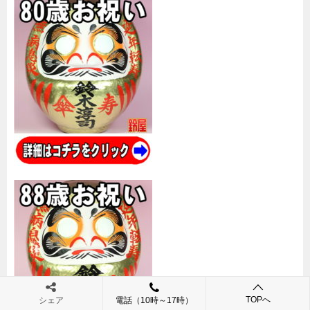
TOPへ
シェア
電話（10時～17時）