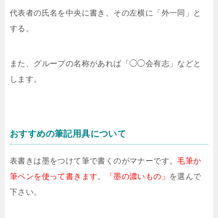
代表者の氏名を中央に書き、その左横に「外一同」と
する。
また、グループの名称があれば「◯◯会有志」などと
します。
おすすめの筆記用具について
表書きは墨をつけて筆で書くのがマナーです。
毛筆か
筆ペンを使って書きます
。
「墨の濃いもの」
を選んで
下さい。