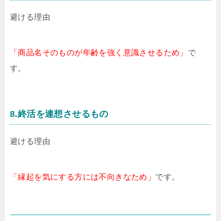
避ける理由
「商品名そのものが年齢を強く意識させるため」
で
す。
8.終活を連想させるもの
避ける理由
「縁起を気にする方には不向きなため」
です。