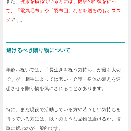
また、
健康を損ねている方には、健康の回復を祈っ
て、「電気毛布」や「羽布団」などを贈るのもオスス
メ
です。
避けるべき贈り物について
年齢お祝いでは、「長生きを祝う気持ち」が最も大切
ですが、相手によっては老い・介護・身体の衰えを連
想させる贈り物を気にされることがあります。
特に、まだ現役で活動している方や若々しい気持ちを
持っている方には、以下のような品物は避けるか、慎
重に選ぶのが一般的です。