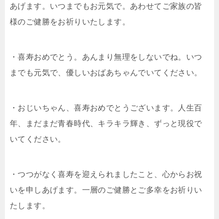
あげます。いつまでもお元気で。あわせてご家族の皆
様のご健勝をお祈りいたします。
・喜寿おめでとう。あんまり無理をしないでね。いつ
までも元気で、優しいおばあちゃんでいてください。
・おじいちゃん、喜寿おめでとうございます。人生百
年、まだまだ青春時代、キラキラ輝き、ずっと現役で
いてください。
・つつがなく喜寿を迎えられましたこと、心からお祝
いを申しあげます。一層のご健勝とご多幸をお祈りい
たします。