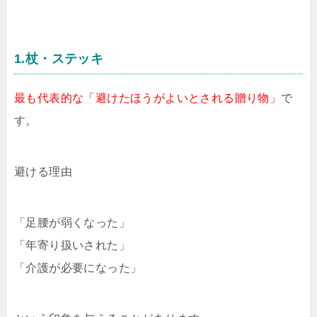
1.杖・ステッキ
最も代表的な「避けたほうがよいとされる贈り物」
で
す。
避ける理由
「足腰が弱くなった」
「年寄り扱いされた」
「介護が必要になった」