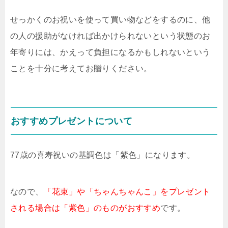
せっかくのお祝いを使って買い物などをするのに、他
の人の援助がなければ出かけられないという状態のお
年寄りには、かえって負担になるかもしれないという
ことを十分に考えてお贈りください。
おすすめプレゼントについて
77歳の喜寿祝いの基調色は「紫色」になります。
なので、
「花束」や「ちゃんちゃんこ」をプレゼント
される場合は「紫色」のものがおすすめ
です。