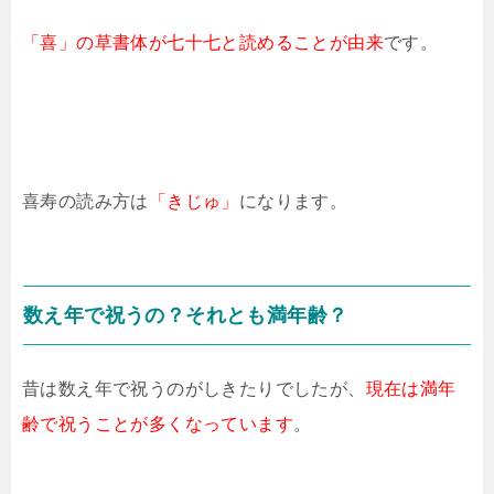
「喜」の草書体が七十七と読めることが由来
です。
喜寿の読み方は
「きじゅ」
になります。
数え年で祝うの？それとも満年齢？
昔は数え年で祝うのがしきたりでしたが、
現在は満年
齢で祝うことが多くなっています
。