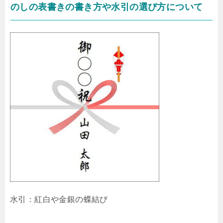
のしの表書きの書き方や水引の選び方について
水引：紅白や金銀の蝶結び