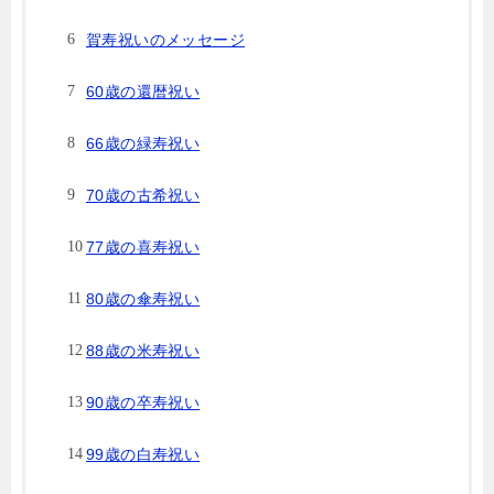
賀寿祝いのメッセージ
60歳の還暦祝い
66歳の緑寿祝い
70歳の古希祝い
77歳の喜寿祝い
80歳の傘寿祝い
88歳の米寿祝い
90歳の卒寿祝い
99歳の白寿祝い