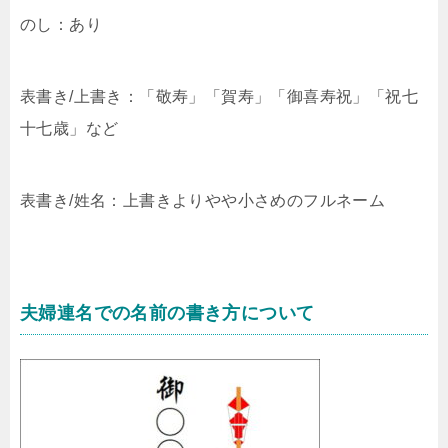
のし：あり
表書き/上書き：「敬寿」「賀寿」「御喜寿祝」「祝七
十七歳」など
表書き/姓名：上書きよりやや小さめのフルネーム
夫婦連名での名前の書き方について