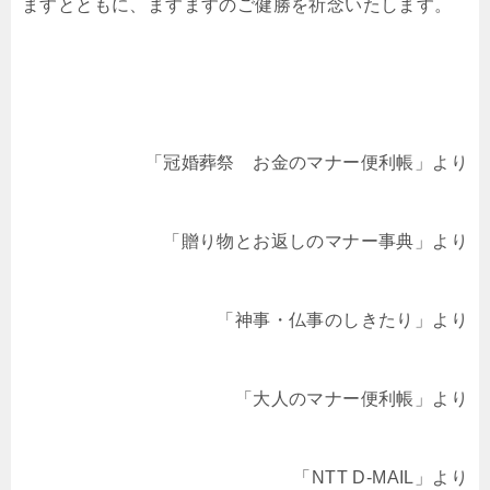
ますとともに、ますますのご健勝を祈念いたします。
「冠婚葬祭 お金のマナー便利帳」より
「贈り物とお返しのマナー事典」より
「神事・仏事のしきたり」より
「大人のマナー便利帳」より
「NTT D-MAIL」より