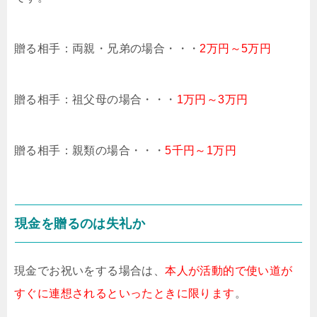
贈る相手：両親・兄弟の場合・・・
2万円～5万円
贈る相手：祖父母の場合・・・
1万円～3万円
贈る相手：親類の場合・・・
5千円～1万円
現金を贈るのは失礼か
現金でお祝いをする場合は、
本人が活動的で使い道が
すぐに連想されるといったときに限ります
。