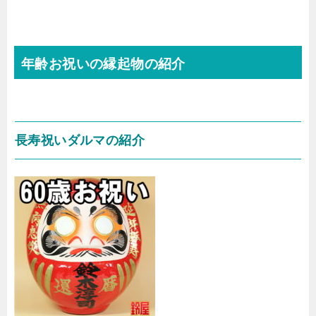
年齢お祝いの縁起物の紹介
長寿祝いダルマの紹介