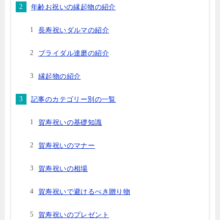
年齢お祝いの縁起物の紹介
長寿祝いダルマの紹介
ブライダル達磨の紹介
縁起物の紹介
記事のカテゴリー別の一覧
賀寿祝いの基礎知識
賀寿祝いのマナー
賀寿祝いの相場
賀寿祝いで避けるべき贈り物
賀寿祝いのプレゼント