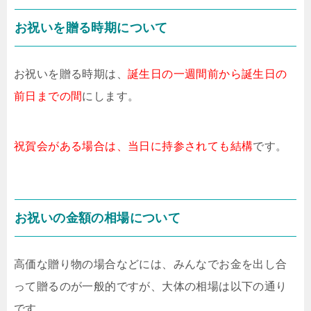
お祝いを贈る時期について
お祝いを贈る時期は、
誕生日の一週間前から誕生日の
前日までの間
にします。
祝賀会がある場合は、当日に持参されても結構
です。
お祝いの金額の相場について
高価な贈り物の場合などには、みんなでお金を出し合
って贈るのが一般的ですが、大体の相場は以下の通り
です。