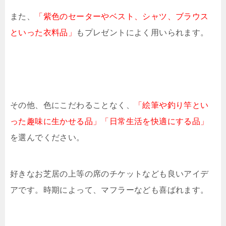
また、
「紫色のセーターやベスト、シャツ、ブラウス
といった衣料品」
もプレゼントによく用いられます。
その他、色にこだわることなく、
「絵筆や釣り竿とい
った趣味に生かせる品」「日常生活を快適にする品」
を選んでください。
好きなお芝居の上等の席のチケットなども良いアイデ
アです。時期によって、マフラーなども喜ばれます。