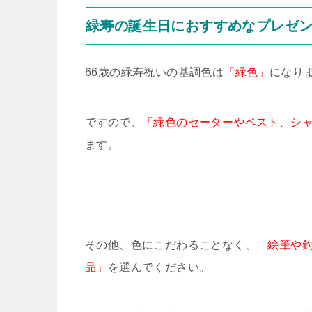
緑寿の誕生日におすすめなプレゼ
66歳の緑寿祝いの基調色は
「緑色」
になり
ですので、
「緑色のセーターやベスト、シ
ます。
その他、色にこだわることなく、
「絵筆や
品」
を選んでください。