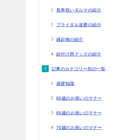
長寿祝いダルマの紹介
ブライダル達磨の紹介
縁起物の紹介
絵付け用グッズの紹介
記事のカテゴリー別の一覧
基礎知識
60歳のお祝いのマナー
66歳のお祝いのマナー
70歳のお祝いのマナー