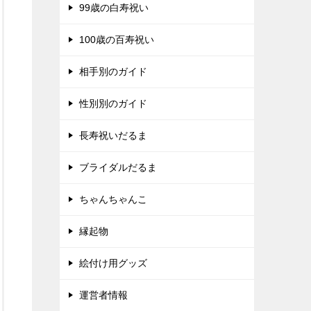
99歳の白寿祝い
100歳の百寿祝い
相手別のガイド
性別別のガイド
長寿祝いだるま
ブライダルだるま
ちゃんちゃんこ
縁起物
絵付け用グッズ
運営者情報