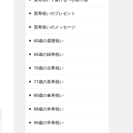
賀寿祝いのプレゼント
賀寿祝いのメッセージ
60歳の還暦祝い
66歳の緑寿祝い
70歳の古希祝い
77歳の喜寿祝い
80歳の傘寿祝い
88歳の米寿祝い
90歳の卒寿祝い