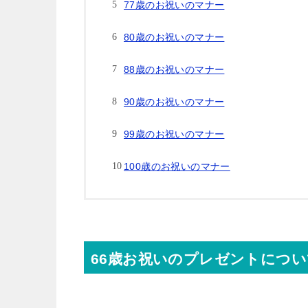
77歳のお祝いのマナー
80歳のお祝いのマナー
88歳のお祝いのマナー
90歳のお祝いのマナー
99歳のお祝いのマナー
100歳のお祝いのマナー
66歳お祝いのプレゼントについ