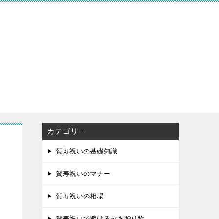
カテゴリー
賀寿祝いの基礎知識
賀寿祝いのマナー
賀寿祝いの相場
賀寿祝いで避けるべき贈り物