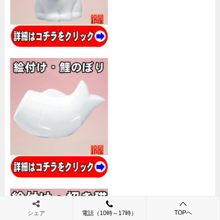
TOPへ
シェア
電話（10時～17時）