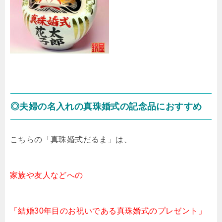
◎夫婦の名入れの真珠婚式の記念品におすすめ
こちらの「真珠婚式だるま」は、
家族や友人などへの
「結婚30年目のお祝いである真珠婚式のプレゼント」