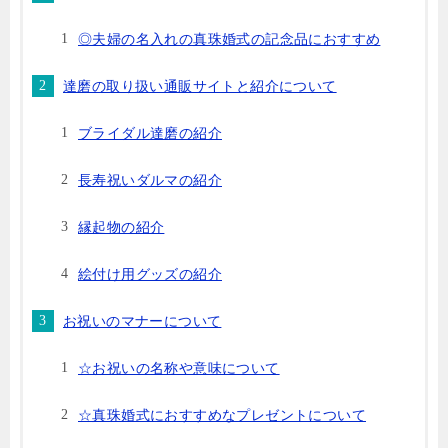
◎夫婦の名入れの真珠婚式の記念品におすすめ
達磨の取り扱い通販サイトと紹介について
ブライダル達磨の紹介
長寿祝いダルマの紹介
縁起物の紹介
絵付け用グッズの紹介
お祝いのマナーについて
☆お祝いの名称や意味について
☆真珠婚式におすすめなプレゼントについて