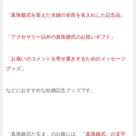
「真珠婚式を迎えた夫婦の名前を名入れした記念品」
「アクセサリー以外の真珠婚式のお祝いギフト」
「お祝いのコメントを寄せ書きするためのメッセージ
グッズ」
などにおすすめな結婚記念グッズです。
「真珠婚式だるま」のお腹には、
「真珠婚式」の文字