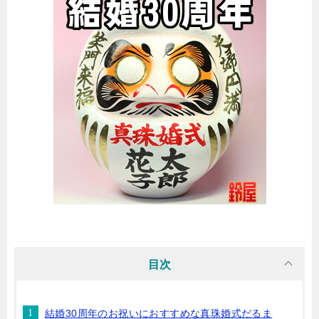
目次
結婚30周年のお祝いにおすすめな真珠婚式だるま