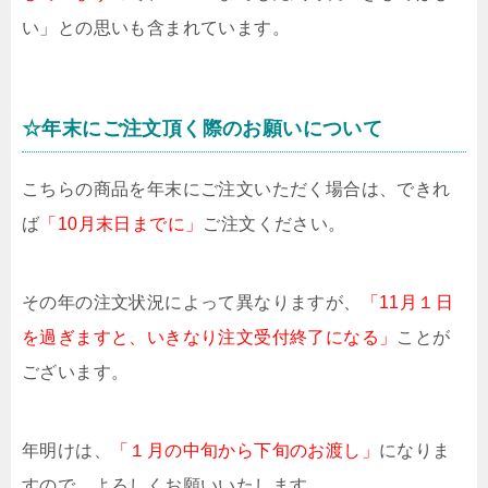
い」との思いも含まれています。
☆年末にご注文頂く際のお願いについて
こちらの商品を年末にご注文いただく場合は、できれ
ば
「10月末日までに」
ご注文ください。
その年の注文状況によって異なりますが、
「11月１日
を過ぎますと、いきなり注文受付終了になる」
ことが
ございます。
年明けは、
「１月の中旬から下旬のお渡し」
になりま
すので、よろしくお願いいたします。