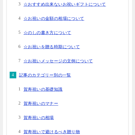
☆おすすめ出来ないお祝いギフトについて
☆お祝いの金額の相場について
☆のしの書き方について
☆お祝いを贈る時期について
☆お祝いメッセージの文例について
記事のカテゴリー別の一覧
賀寿祝いの基礎知識
賀寿祝いのマナー
賀寿祝いの相場
賀寿祝いで避けるべき贈り物