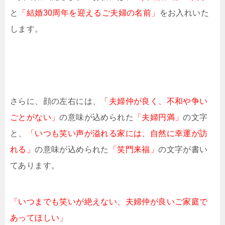
と
「結婚30周年を迎えるご夫婦の名前」
をお入れいた
します。
さらに、顔の左右には、
「夫婦仲が良く、不和や争い
ごとがない」
の意味が込められた
「夫婦円満」
の文字
と、
「いつも笑い声が溢れる家には、自然に幸運が訪
れる」
の意味が込められた
「笑門来福」
の文字が書い
てあります。
「いつまでも笑いが絶えない、夫婦仲が良いご家庭で
あってほしい」