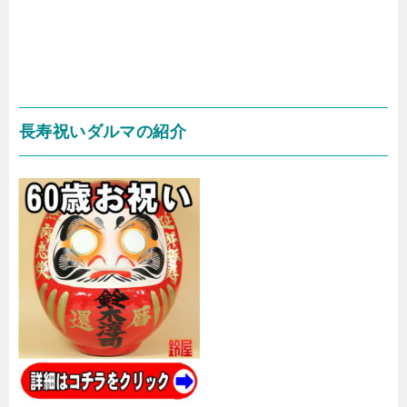
長寿祝いダルマの紹介