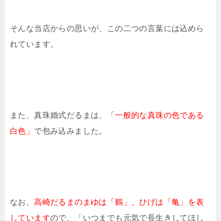
そんな当店からの思いが、この二つの言葉には込めら
れています。
また、真珠婚式だるまは、
「一般的な真珠の色である
白色」
で包み込みました。
なお、
高崎だるまのまゆは「鶴」、ひげは「亀」を表
しています
ので、「いつまでも元気で長生きしてほし