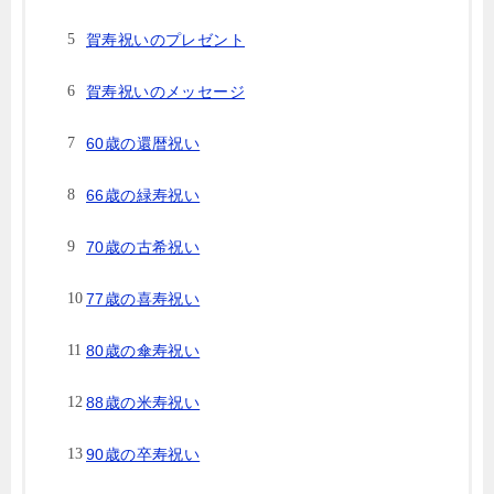
賀寿祝いのプレゼント
賀寿祝いのメッセージ
60歳の還暦祝い
66歳の緑寿祝い
70歳の古希祝い
77歳の喜寿祝い
80歳の傘寿祝い
88歳の米寿祝い
90歳の卒寿祝い