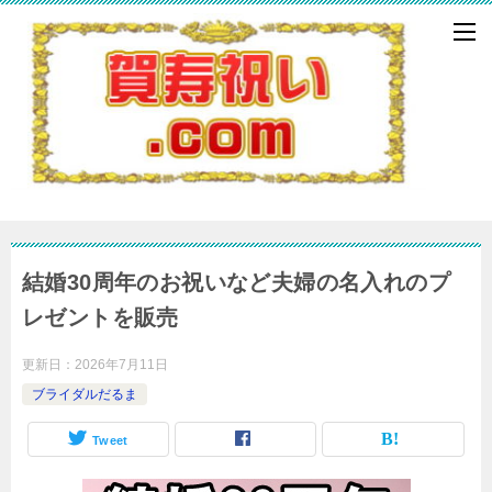
結婚30周年のお祝いなど夫婦の名入れのプ
レゼントを販売
更新日：
2026年7月11日
ブライダルだるま
Tweet