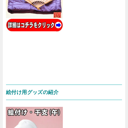
絵付け用グッズの紹介