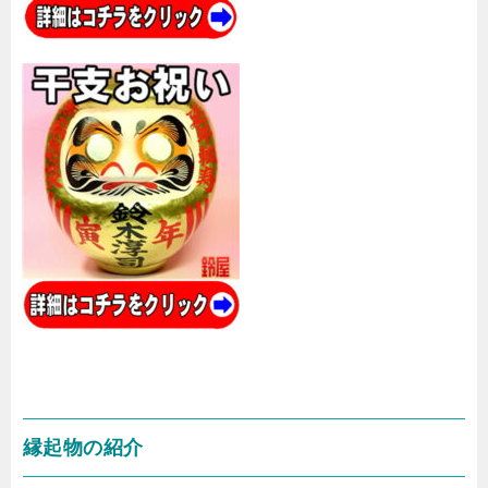
縁起物の紹介