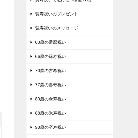
賀寿祝いのプレゼント
賀寿祝いのメッセージ
60歳の還暦祝い
66歳の緑寿祝い
70歳の古希祝い
77歳の喜寿祝い
80歳の傘寿祝い
88歳の米寿祝い
90歳の卒寿祝い