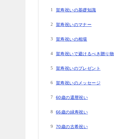
賀寿祝いの基礎知識
賀寿祝いのマナー
賀寿祝いの相場
賀寿祝いで避けるべき贈り物
賀寿祝いのプレゼント
賀寿祝いのメッセージ
60歳の還暦祝い
66歳の緑寿祝い
70歳の古希祝い