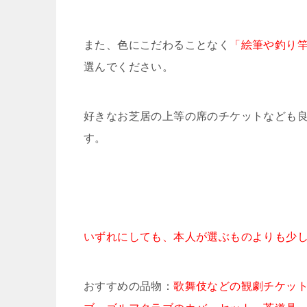
また、色にこだわることなく
「絵筆や釣り
選んでください。
好きなお芝居の上等の席のチケットなども
す。
いずれにしても、本人が選ぶものよりも少
おすすめの品物：
歌舞伎などの観劇チケッ