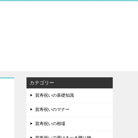
カテゴリー
賀寿祝いの基礎知識
賀寿祝いのマナー
賀寿祝いの相場
賀寿祝いで避けるべき贈り物