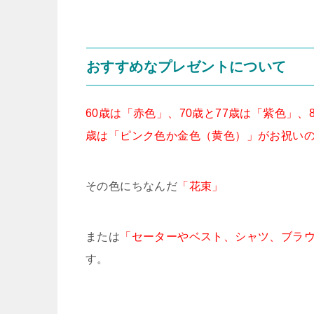
おすすめなプレゼントについて
60歳は「赤色」、70歳と77歳は「紫色」、
歳は「ピンク色か金色（黄色）」がお祝い
その色にちなんだ
「花束」
または
「セーターやベスト、シャツ、ブラ
す。