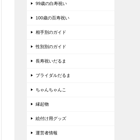
99歳の白寿祝い
100歳の百寿祝い
相手別のガイド
性別別のガイド
長寿祝いだるま
ブライダルだるま
ちゃんちゃんこ
縁起物
絵付け用グッズ
運営者情報