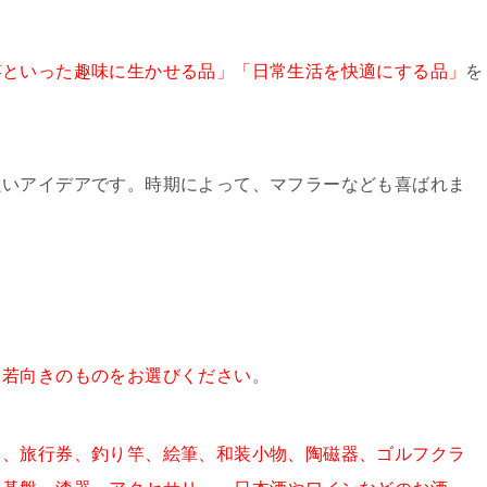
竿といった趣味に生かせる品」「日常生活を快適にする品」
を
良いアイデアです。時期によって、マフラーなども喜ばれま
し若向きのものをお選びください
。
ト、旅行券、釣り竿、絵筆、和装小物、陶磁器、ゴルフクラ